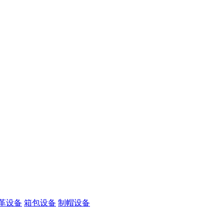
革设备
箱包设备
制帽设备