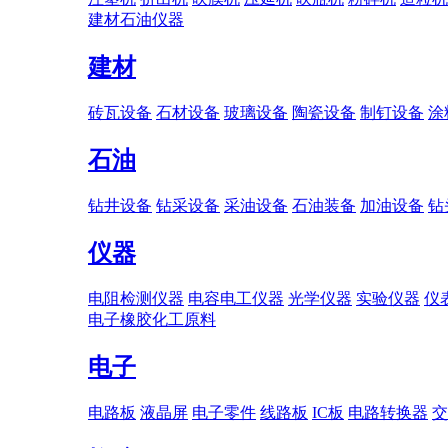
建材
石油
仪器
建材
砖瓦设备
石材设备
玻璃设备
陶瓷设备
制钉设备
涂
石油
钻井设备
钻采设备
采油设备
石油装备
加油设备
钻
仪器
电阻检测仪器
电容电工仪器
光学仪器
实验仪器
仪
电子
橡胶
化工原料
电子
电路板
液晶屏
电子零件
线路板
IC板
电路转换器
交