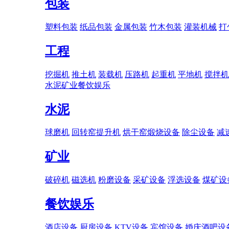
包装
塑料包装
纸品包装
金属包装
竹木包装
灌装机械
打
工程
挖掘机
推土机
装载机
压路机
起重机
平地机
搅拌机
水泥
矿业
餐饮娱乐
水泥
球磨机
回转窑提升机
烘干窑煅烧设备
除尘设备
减
矿业
破碎机
磁选机
粉磨设备
采矿设备
浮选设备
煤矿设
餐饮娱乐
酒店设备
厨房设备
KTV设备
宾馆设备
婚庆酒吧设