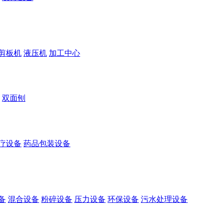
剪板机
液压机
加工中心
双面刨
疗设备
药品包装设备
备
混合设备
粉碎设备
压力设备
环保设备
污水处理设备