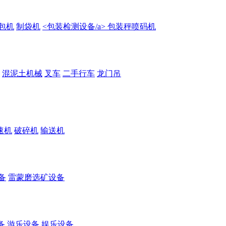
包机
制袋机
<包装检测设备/a>
包装秤喷码机
混泥土机械
叉车
二手行车
龙门吊
速机
破碎机
输送机
备
雷蒙磨选矿设备
备
游乐设备
娱乐设备