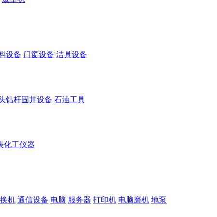
料设备
门窗设备
洁具设备
头钻杆固井设备
石油工具
表化工仪器
换机
通信设备
电脑
服务器
打印机
电脑磨机
地泵