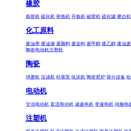
橡胶
炼胶机
硫化机
密炼机
开炼机
破胶机
硫化罐
磨边机
化工原料
废油墨
废油漆
废颜料
废染料
废甲醇
废乙醇
废油废
陶瓷
电动机
注塑机
陶瓷
球磨机
压滤机
柱塞泵
练泥机
陶瓷窑炉
筛分设备
给
电动机
交流电动机
直流电动机
减速电机
变速电机
伺服电
注塑机