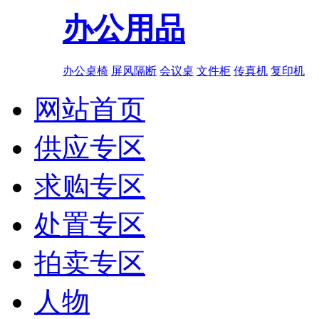
办公用品
办公桌椅
屏风隔断
会议桌
文件柜
传真机
复印机
网站首页
供应专区
求购专区
处置专区
拍卖专区
人物