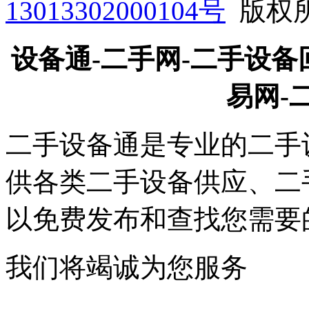
13013302000104号
版权所有
设备通-二手网-二手设备
易网-
二手设备通是专业的二手
供各类二手设备供应、二
以免费发布和查找您需要
我们将竭诚为您服务