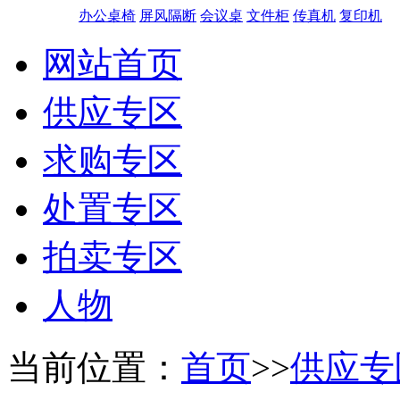
办公桌椅
屏风隔断
会议桌
文件柜
传真机
复印机
网站首页
供应专区
求购专区
处置专区
拍卖专区
人物
当前位置：
首页
>>
供应专