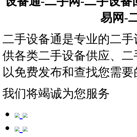
设备通-二手网-二手设备
易网-
二手设备通是专业的二手
供各类二手设备供应、二
以免费发布和查找您需要
我们将竭诚为您服务