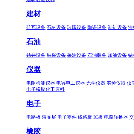
建材
砖瓦设备
石材设备
玻璃设备
陶瓷设备
制钉设备
涂
石油
钻井设备
钻采设备
采油设备
石油装备
加油设备
钻
仪器
电阻检测仪器
电容电工仪器
光学仪器
实验仪器
仪
电子
橡胶
化工原料
电子
电路板
液晶屏
电子零件
线路板
IC板
电路转换器
交
橡胶