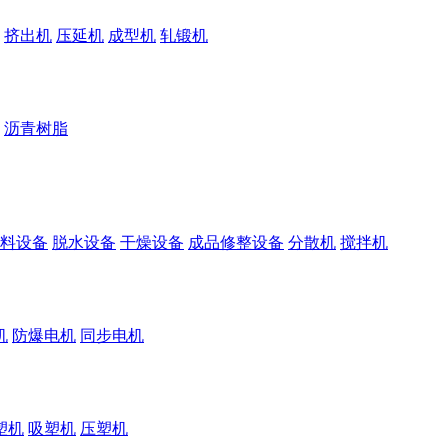
挤出机
压延机
成型机
轧锻机
沥青树脂
料设备
脱水设备
干燥设备
成品修整设备
分散机
搅拌机
机
防爆电机
同步电机
塑机
吸塑机
压塑机