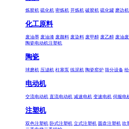
炼胶机
硫化机
密炼机
开炼机
破胶机
硫化罐
磨边机
化工原料
废油墨
废油漆
废颜料
废染料
废甲醇
废乙醇
废油废
陶瓷
电动机
注塑机
陶瓷
球磨机
压滤机
柱塞泵
练泥机
陶瓷窑炉
筛分设备
给
电动机
交流电动机
直流电动机
减速电机
变速电机
伺服电
注塑机
双色注塑机
卧式注塑机
立式注塑机
圆盘注塑机
吹