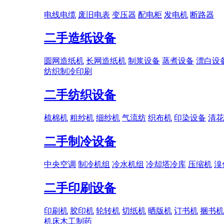
电线电缆
废旧电表
变压器
配电柜
发电机
断路器
二手造纸设备
圆网造纸机
长网造纸机
制浆设备
蒸煮设备
漂白设
纺织
制冷
印刷
二手纺织设备
梳棉机
粗纱机
细纱机
气流纺
织布机
印染设备
清花
二手制冷设备
中央空调
制冷机组
冷水机组
冷却塔冷库
压缩机
溴
二手印刷设备
印刷机
胶印机
轮转机
切纸机
晒版机
订书机
捆书机
机床
木工
制药