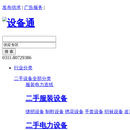
发布供求
|
广告服务
|
0311-80729386
行业分类
二手设备全部分类
服装
电力
造纸
二手服装设备
缝纫设备
制鞋设备
绣花设备
手套设备
织袜设备
皮
二手电力设备