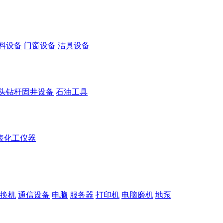
料设备
门窗设备
洁具设备
头钻杆固井设备
石油工具
表化工仪器
换机
通信设备
电脑
服务器
打印机
电脑磨机
地泵