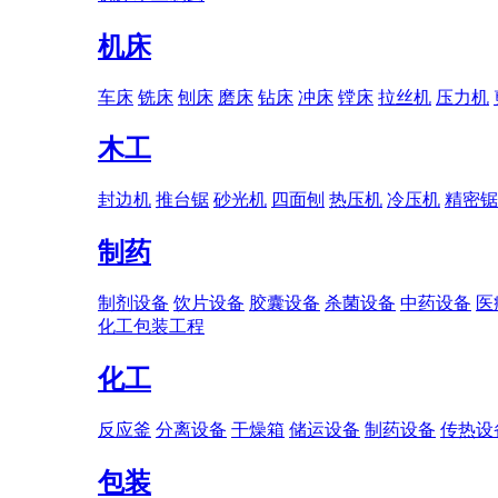
机床
车床
铣床
刨床
磨床
钻床
冲床
镗床
拉丝机
压力机
木工
封边机
推台锯
砂光机
四面刨
热压机
冷压机
精密锯
制药
制剂设备
饮片设备
胶囊设备
杀菌设备
中药设备
医
化工
包装
工程
化工
反应釜
分离设备
干燥箱
储运设备
制药设备
传热设
包装