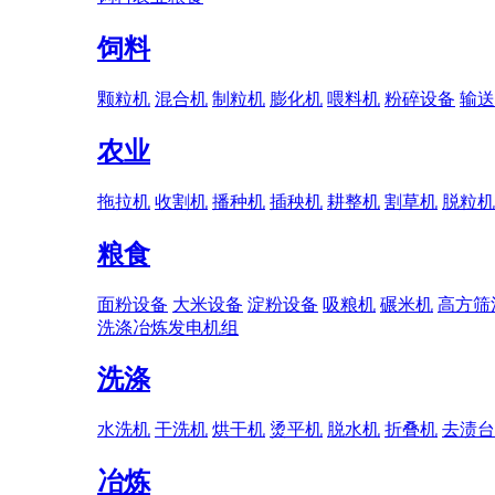
饲料
颗粒机
混合机
制粒机
膨化机
喂料机
粉碎设备
输送
农业
拖拉机
收割机
播种机
插秧机
耕整机
割草机
脱粒机
粮食
面粉设备
大米设备
淀粉设备
吸粮机
碾米机
高方筛
洗涤
冶炼
发电机组
洗涤
水洗机
干洗机
烘干机
烫平机
脱水机
折叠机
去渍台
冶炼