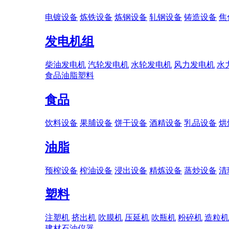
电镀设备
炼铁设备
炼钢设备
轧钢设备
铸造设备
焦
发电机组
柴油发电机
汽轮发电机
水轮发电机
风力发电机
水
食品
油脂
塑料
食品
饮料设备
果脯设备
饼干设备
酒精设备
乳品设备
烘
油脂
预榨设备
榨油设备
浸出设备
精炼设备
蒸炒设备
清
塑料
注塑机
挤出机
吹膜机
压延机
吹瓶机
粉碎机
造粒机
建材
石油
仪器