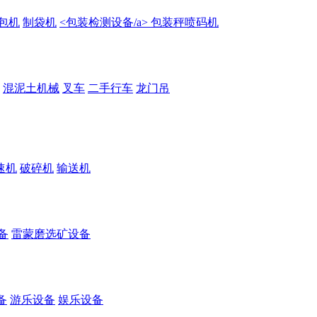
包机
制袋机
<包装检测设备/a>
包装秤喷码机
混泥土机械
叉车
二手行车
龙门吊
速机
破碎机
输送机
备
雷蒙磨选矿设备
备
游乐设备
娱乐设备