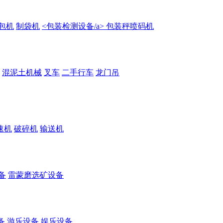
包机
制袋机
<包装检测设备/a>
包装秤喷码机
混泥土机械
叉车
二手行车
龙门吊
速机
破碎机
输送机
备
雷蒙磨选矿设备
备
游乐设备
娱乐设备