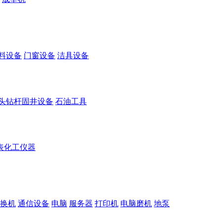
料设备
门窗设备
洁具设备
头钻杆固井设备
石油工具
表化工仪器
换机
通信设备
电脑
服务器
打印机
电脑磨机
地泵