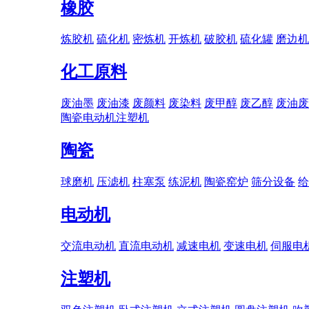
橡胶
炼胶机
硫化机
密炼机
开炼机
破胶机
硫化罐
磨边机
化工原料
废油墨
废油漆
废颜料
废染料
废甲醇
废乙醇
废油废
陶瓷
电动机
注塑机
陶瓷
球磨机
压滤机
柱塞泵
练泥机
陶瓷窑炉
筛分设备
给
电动机
交流电动机
直流电动机
减速电机
变速电机
伺服电
注塑机