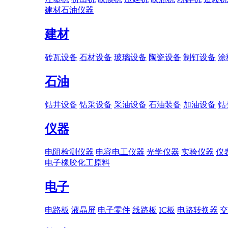
建材
石油
仪器
建材
砖瓦设备
石材设备
玻璃设备
陶瓷设备
制钉设备
涂
石油
钻井设备
钻采设备
采油设备
石油装备
加油设备
钻
仪器
电阻检测仪器
电容电工仪器
光学仪器
实验仪器
仪
电子
橡胶
化工原料
电子
电路板
液晶屏
电子零件
线路板
IC板
电路转换器
交