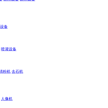
设备
喷灌设备
清粉机
去石机
人像机