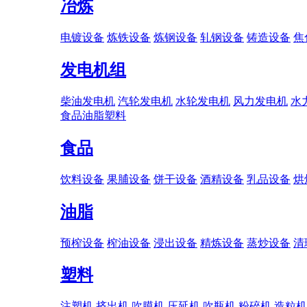
冶炼
电镀设备
炼铁设备
炼钢设备
轧钢设备
铸造设备
焦
发电机组
柴油发电机
汽轮发电机
水轮发电机
风力发电机
水
食品
油脂
塑料
食品
饮料设备
果脯设备
饼干设备
酒精设备
乳品设备
烘
油脂
预榨设备
榨油设备
浸出设备
精炼设备
蒸炒设备
清
塑料
注塑机
挤出机
吹膜机
压延机
吹瓶机
粉碎机
造粒机