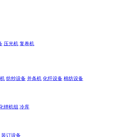
备
压光机
复卷机
机
纺纱设备
并条机
化纤设备
棉纺设备
化锂机组
冷库
装订设备